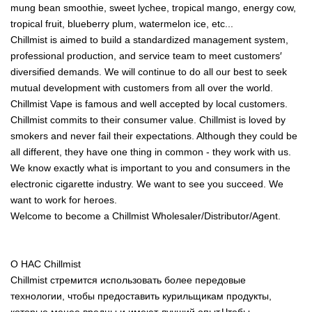
mung bean smoothie, sweet lychee, tropical mango, energy cow,
tropical fruit, blueberry plum, watermelon ice, etc...
Chillmist is aimed to build a standardized management system,
professional production, and service team to meet customers′
diversified demands. We will continue to do all our best to seek
mutual development with customers from all over the world.
Chillmist Vape is famous and well accepted by local customers.
Chillmist commits to their consumer value. Chillmist is loved by
smokers and never fail their expectations. Although they could be
all different, they have one thing in common - they work with us.
We know exactly what is important to you and consumers in the
electronic cigarette industry. We want to see you succeed. We
want to work for heroes.
Welcome to become a Chillmist Wholesaler/Distributor/Agent.
О НАС Chillmist
Chillmist стремится использовать более передовые
технологии, чтобы предоставить курильщикам продукты,