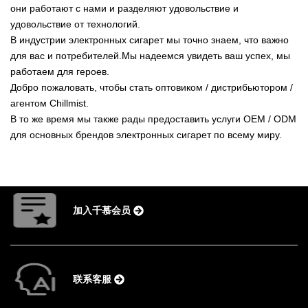
они работают с нами и разделяют удовольствие и
удовольствие от технологий.
В индустрии электронных сигарет мы точно знаем, что важно
для вас и потребителей.Мы надеемся увидеть ваш успех, мы
работаем для героев.
Добро пожаловать, чтобы стать оптовиком / дистрибьютором /
агентом Chillmist.
В то же время мы также рады предоставить услуги OEM / ODM
для основных брендов электронных сигарет по всему миру.
加入千慕会员
联系客服