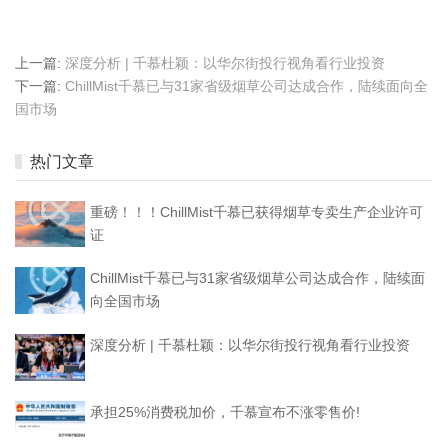
上一篇:
深度分析 | 千慕杜颖：以华尔街投行视角看行业投资
下一篇:
ChillMist千慕已与31家省级烟草公司达成合作，陆续面向全
国市场
热门文章
重磅！！！ChillMist千慕已获得烟草专卖生产企业许可
证
ChillMist千慕已与31家省级烟草公司达成合作，陆续面
向全国市场
深度分析 | 千慕杜颖：以华尔街投行视角看行业投资
承担25%消费税加价，千慕宣布不涨零售价!