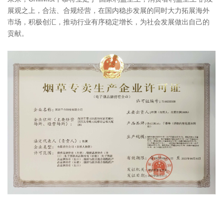
展观之上，合法、合规经营，在国内稳步发展的同时大力拓展海外
市场，积极创汇，推动行业有序稳定增长，为社会发展做出自己的
贡献。