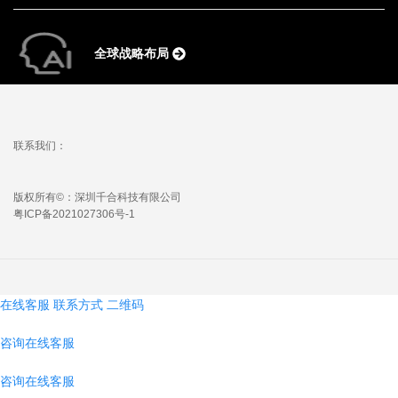
全球战略布局
联系我们：
版权所有©：深圳千合科技有限公司
粤ICP备2021027306号-1
在线客服
联系方式
二维码
咨询在线客服
咨询在线客服